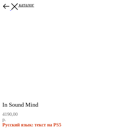
Назад в каталог
In Sound Mind
4190,00
р.
Русский язык: текст на PS5