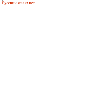
Русский язык: нет