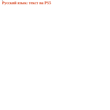
Русский язык: текст на PS5