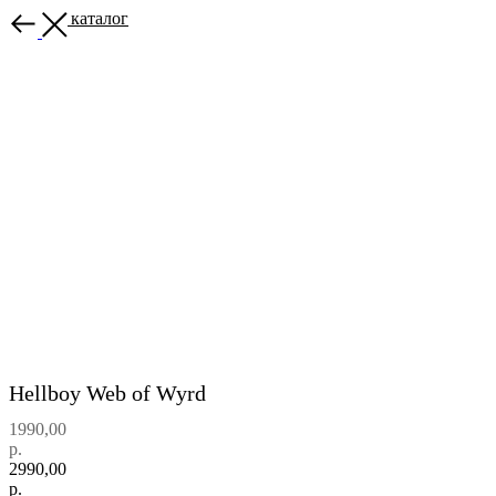
Назад в каталог
Hellboy Web of Wyrd
1990,00
р.
2990,00
р.