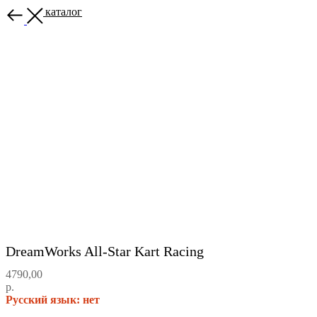
Назад в каталог
DreamWorks All-Star Kart Racing
4790,00
р.
Русский язык: нет