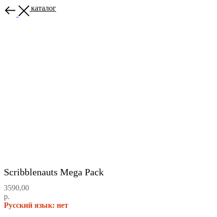
Назад в каталог
Scribblenauts Mega Pack
3590,00
р.
Русский язык: нет