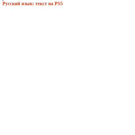
Русский язык: текст на PS5