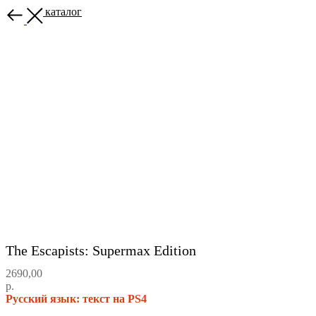
Назад в каталог
The Escapists: Supermax Edition
2690,00
р.
Русский язык: текст на PS4