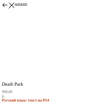
Назад в каталог
Death Park
990,00
р.
Русский язык: текст на PS4