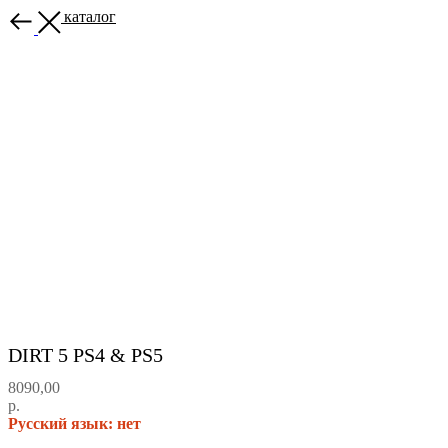
Назад в каталог
DIRT 5 PS4 & PS5
8090,00
р.
Русский язык: нет