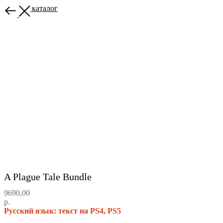
Назад в каталог
A Plague Tale Bundle
9690,00
р.
Русский язык: текст на PS4, PS5