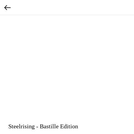
Steelrising - Bastille Edition