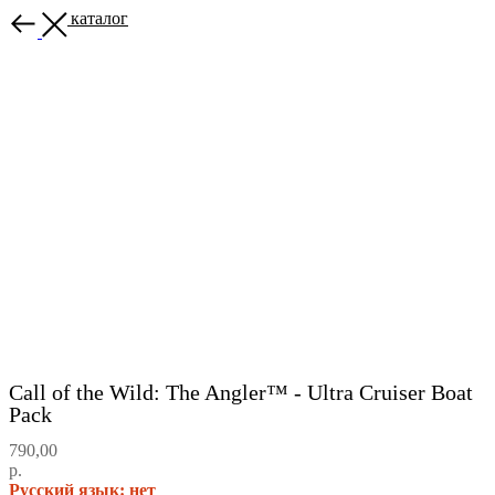
Назад в каталог
Call of the Wild: The Angler™ - Ultra Cruiser Boat
Pack
790,00
р.
Русский язык: нет