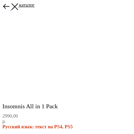
Назад в каталог
Insomnis All in 1 Pack
2990,00
р.
Русский язык: текст на PS4, PS5