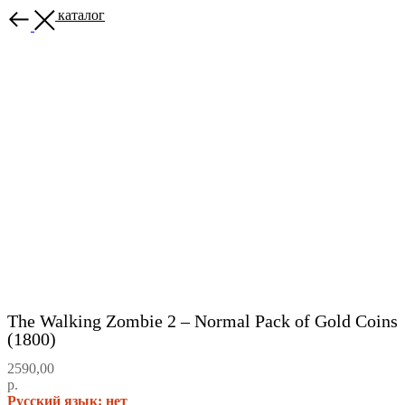
Назад в каталог
The Walking Zombie 2 – Normal Pack of Gold Coins
(1800)
2590,00
р.
Русский язык: нет